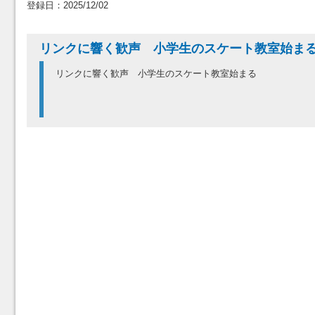
登録日：2025/12/02
リンクに響く歓声 小学生のスケート教室始
リンクに響く歓声 小学生のスケート教室始まる