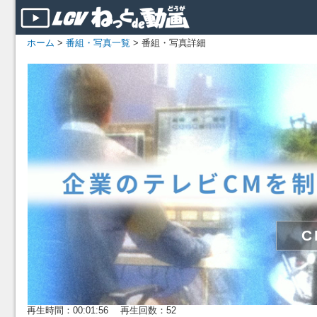
ホーム
>
番組・写真一覧
> 番組・写真詳細
再生時間：00:01:56 再生回数：52