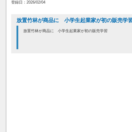
登録日：2026/02/04
放置竹林が商品に 小学生起業家が初の販売
放置竹林が商品に 小学生起業家が初の販売学習