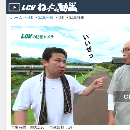
ホーム
>
番組・写真一覧
> 番組・写真詳細
再生時間：00:02:26 再生回数：24