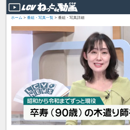
ホーム
>
番組・写真一覧
> 番組・写真詳細