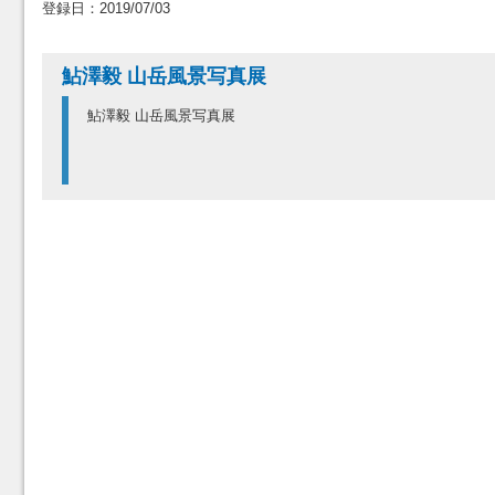
登録日：2019/07/03
鮎澤毅 山岳風景写真展
鮎澤毅 山岳風景写真展