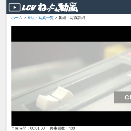
ホーム
>
番組・写真一覧
> 番組・写真詳細
再生時間：00:01:30 再生回数：488