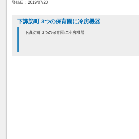
登録日：2019/07/20
下諏訪町 3つの保育園に冷房機器
下諏訪町 3つの保育園に冷房機器