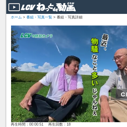
ホーム
>
番組・写真一覧
> 番組・写真詳細
再生時間：00:00:51 再生回数：18