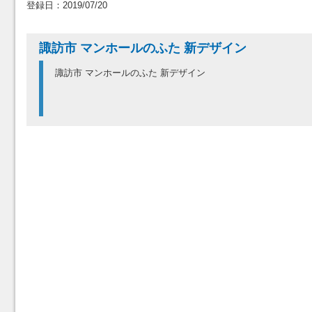
登録日：2019/07/20
諏訪市 マンホールのふた 新デザイン
諏訪市 マンホールのふた 新デザイン