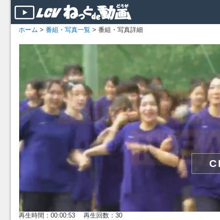
ホーム
>
番組・写真一覧
> 番組・写真詳細
再生時間：00:00:53 再生回数：30