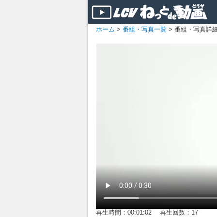
ホーム
>
番組・写真一覧
> 番組・写真詳
再生時間：00:01:02 再生回数：17