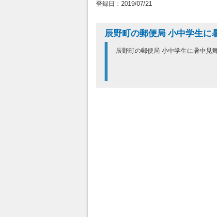
登録日：2019/07/21
辰野町の郵便局 小中学生に
辰野町の郵便局 小中学生に暑中見