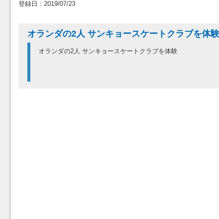
登録日：2019/07/23
オランダの2人 サンキョースケートクラブを体
オランダの2人 サンキョースケートクラブを体験