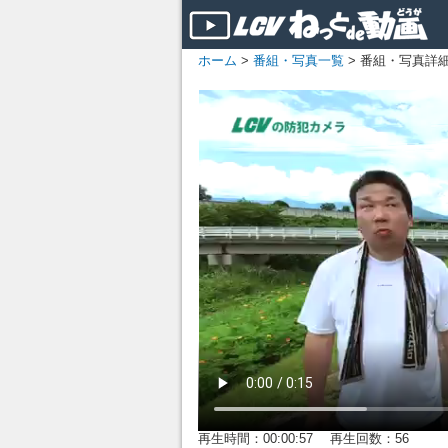
ホーム
>
番組・写真一覧
> 番組・写真詳
再生時間：00:00:57 再生回数：56