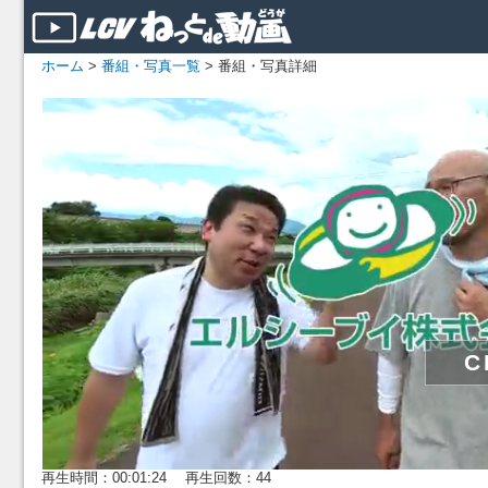
ホーム
>
番組・写真一覧
> 番組・写真詳細
再生時間：00:01:24 再生回数：44