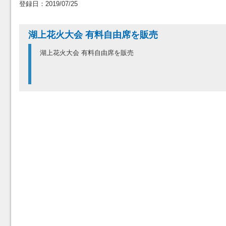
登録日：2019/07/25
湖上花火大会 有料自由席を販売
湖上花火大会 有料自由席を販売