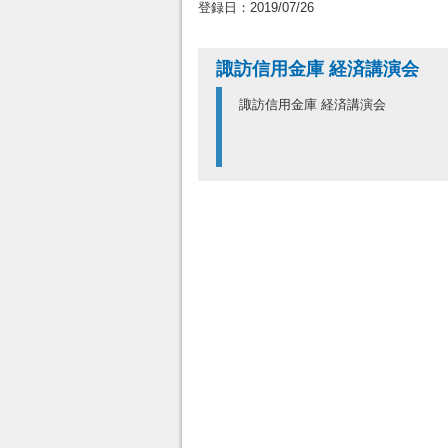
登録日：2019/07/26
諏訪信用金庫 経済講演会
諏訪信用金庫 経済講演会