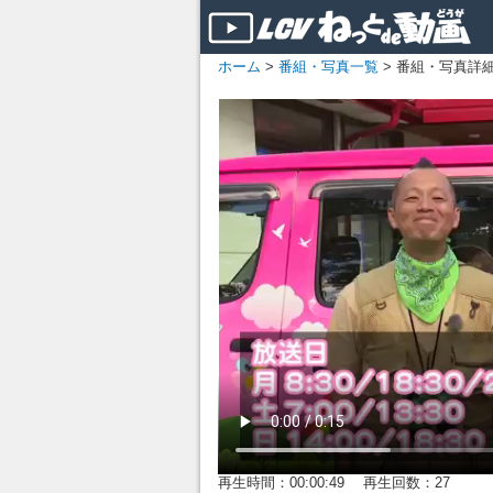
ホーム
>
番組・写真一覧
> 番組・写真詳
再生時間：00:00:49 再生回数：27