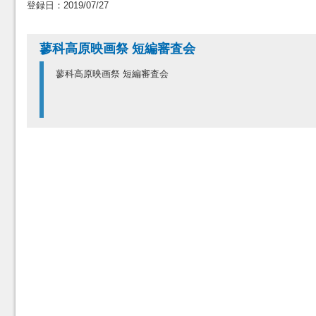
登録日：2019/07/27
蓼科高原映画祭 短編審査会
蓼科高原映画祭 短編審査会