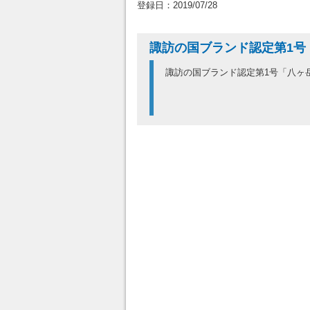
登録日：2019/07/28
諏訪の国ブランド認定第1号
諏訪の国ブランド認定第1号「八ヶ