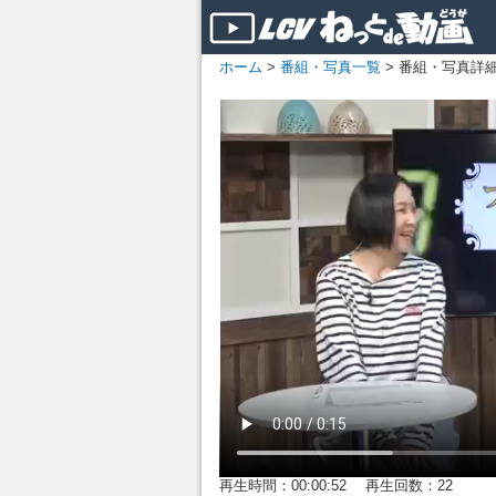
ホーム
>
番組・写真一覧
> 番組・写真詳
再生時間：00:00:52 再生回数：22