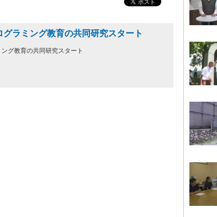
ログラミング教育の共同研究スタート
ミング教育の共同研究スタート