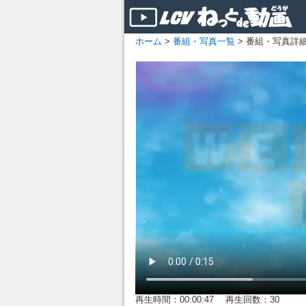
ホーム
>
番組・写真一覧
> 番組・写真詳
再生時間：00:00:47 再生回数：30