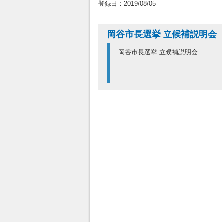
登録日：2019/08/05
岡谷市長選挙 立候補説明会
岡谷市長選挙 立候補説明会