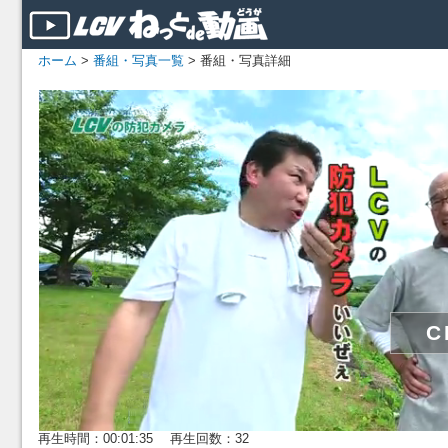
ホーム
>
番組・写真一覧
> 番組・写真詳細
再生時間：00:01:35 再生回数：32