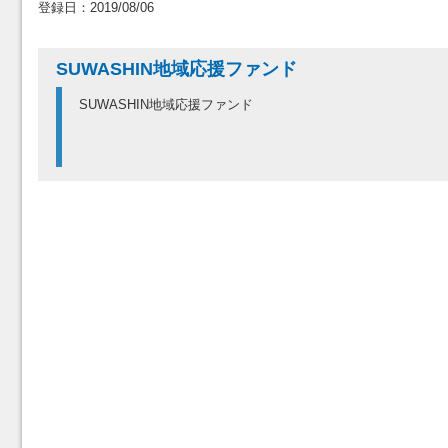
登録日：2019/08/06
SUWASHIN地域応援ファンド
SUWASHIN地域応援ファンド