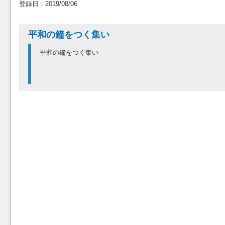
登録日：2019/08/06
平和の鐘をつく集い
平和の鐘をつく集い