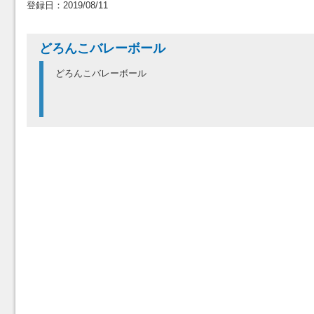
登録日：2019/08/11
どろんこバレーボール
どろんこバレーボール