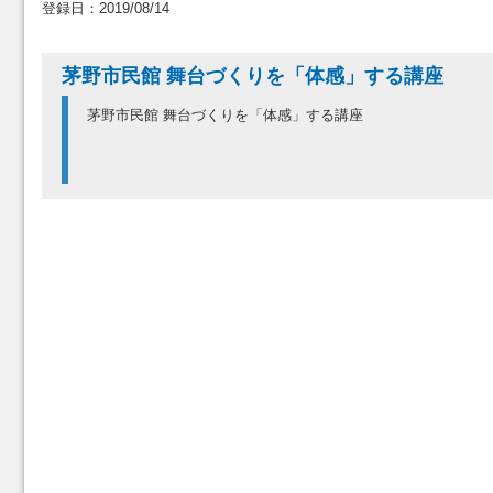
登録日：2019/08/14
茅野市民館 舞台づくりを「体感」する講座
茅野市民館 舞台づくりを「体感」する講座