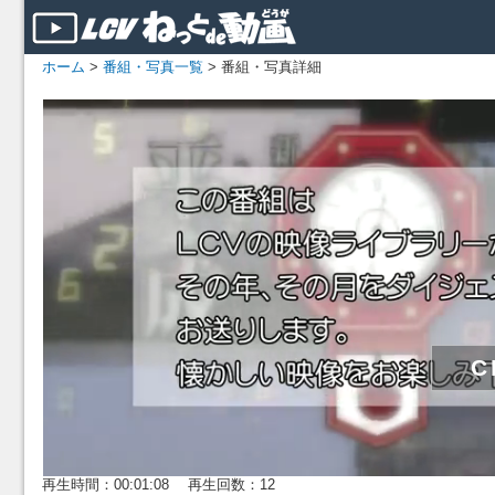
ホーム
>
番組・写真一覧
> 番組・写真詳細
再生時間：00:01:08 再生回数：12