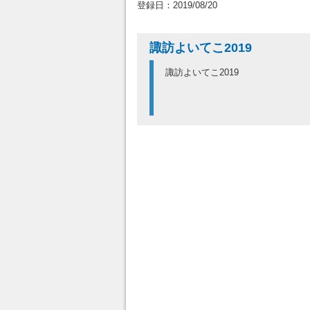
登録日：2019/08/20
諏訪よいてこ2019
諏訪よいてこ2019