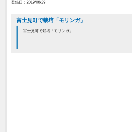
登録日：2019/08/29
富士見町で栽培「モリンガ」
富士見町で栽培「モリンガ」