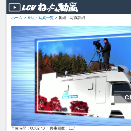
ホーム
>
番組・写真一覧
> 番組・写真詳細
再生時間：00:02:43 再生回数：117