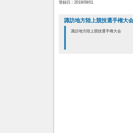
登録日：2019/09/01
諏訪地方陸上競技選手権大
諏訪地方陸上競技選手権大会