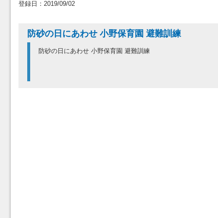
登録日：2019/09/02
防砂の日にあわせ 小野保育園 避難訓練
防砂の日にあわせ 小野保育園 避難訓練