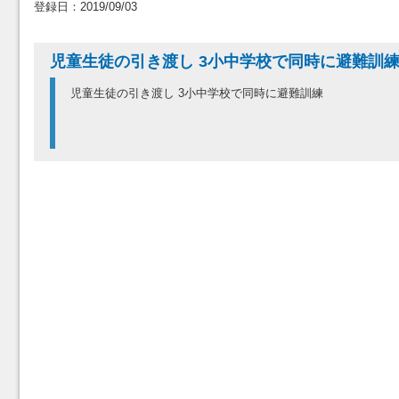
登録日：2019/09/03
児童生徒の引き渡し 3小中学校で同時に避難訓
児童生徒の引き渡し 3小中学校で同時に避難訓練