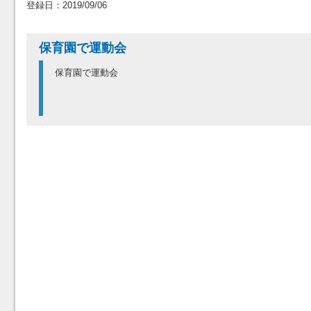
登録日：2019/09/06
保育園で運動会
保育園で運動会