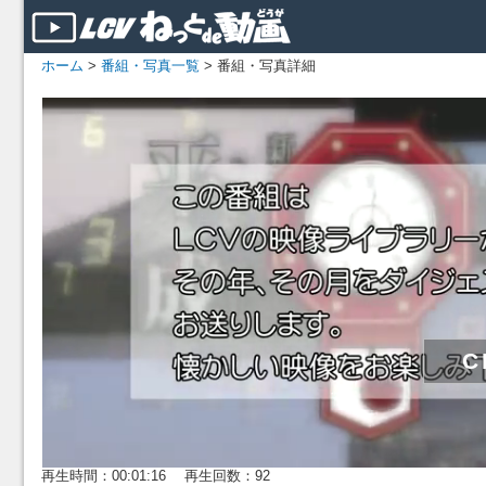
ホーム
>
番組・写真一覧
> 番組・写真詳細
再生時間：00:01:16 再生回数：92