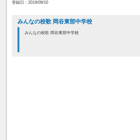
登録日：2019/09/10
みんなの校歌 岡谷東部中学校
みんなの校歌 岡谷東部中学校