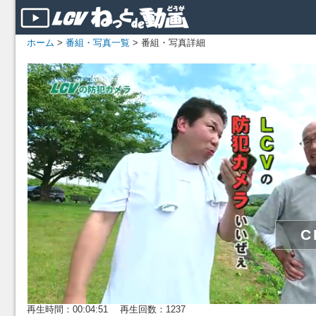
ホーム
>
番組・写真一覧
> 番組・写真詳細
再生時間：00:04:51 再生回数：1237