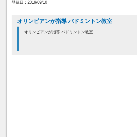
登録日：2019/09/10
オリンピアンが指導 バドミントン教室
オリンピアンが指導 バドミントン教室