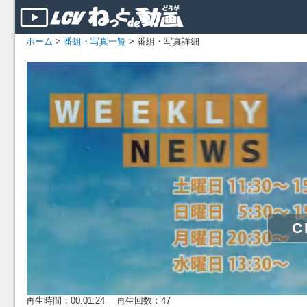
ホーム
>
番組・写真一覧
> 番組・写真詳細
再生時間：00:01:24 再生回数：47