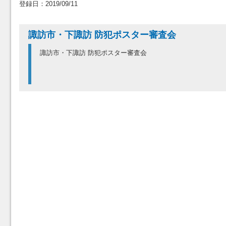
登録日：2019/09/11
諏訪市・下諏訪 防犯ポスター審査会
諏訪市・下諏訪 防犯ポスター審査会