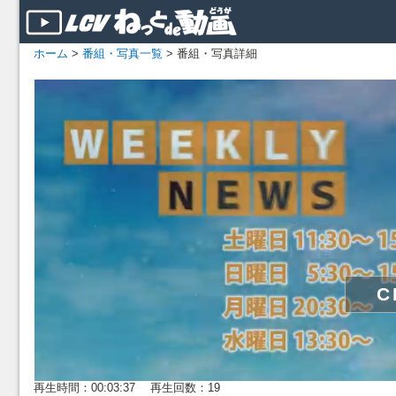
ホーム
>
番組・写真一覧
> 番組・写真詳細
再生時間：00:03:37 再生回数：19