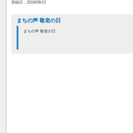
登録日：2019/09/13
まちの声 敬老の日
まちの声 敬老の日