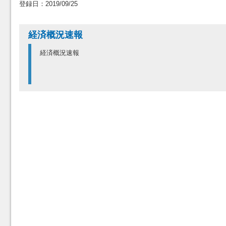
登録日：2019/09/25
経済概況速報
経済概況速報