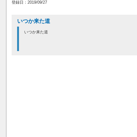
登録日：2019/09/27
いつか来た道
いつか来た道