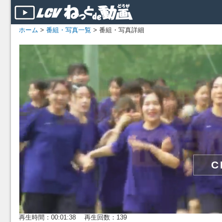
ホーム
>
番組・写真一覧
> 番組・写真詳細
再生時間：00:01:38 再生回数：139