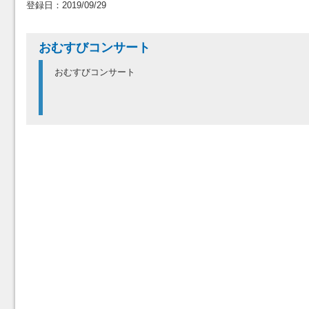
登録日：2019/09/29
おむすびコンサート
おむすびコンサート