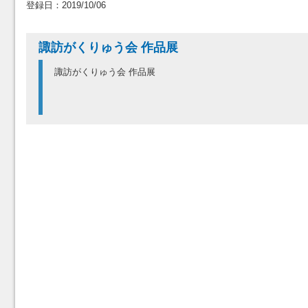
登録日：2019/10/06
諏訪がくりゅう会 作品展
諏訪がくりゅう会 作品展