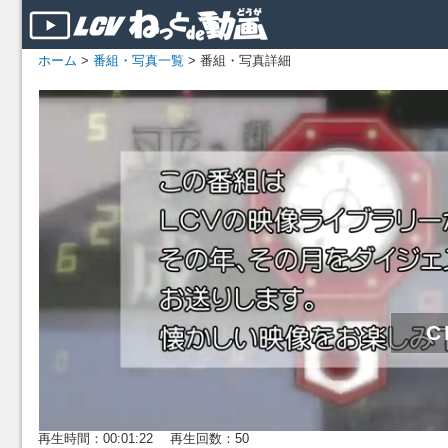
ホーム
>
番組・写真一覧
> 番組・写真詳細
再生時間：00:01:22 再生回数：50