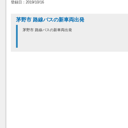
登録日：2019/10/16
茅野市 路線バスの新車両出発
茅野市 路線バスの新車両出発