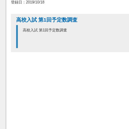
登録日：2019/10/18
高校入試 第1回予定数調査
高校入試 第1回予定数調査