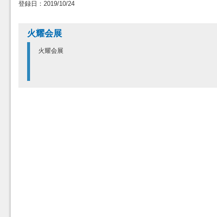
登録日：2019/10/24
火耀会展
火耀会展