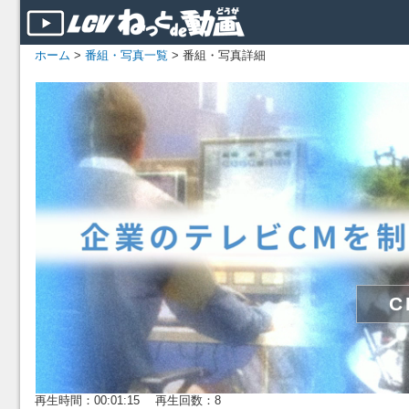
ホーム
>
番組・写真一覧
> 番組・写真詳細
再生時間：00:01:15 再生回数：8