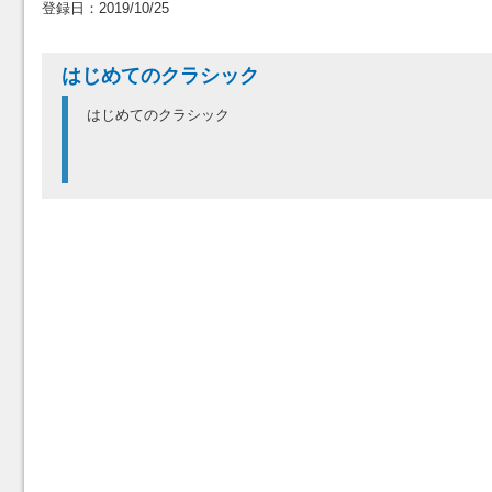
登録日：2019/10/25
はじめてのクラシック
はじめてのクラシック