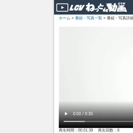
ホーム
>
番組・写真一覧
> 番組・写真詳
再生時間：00:01:39 再生回数：8