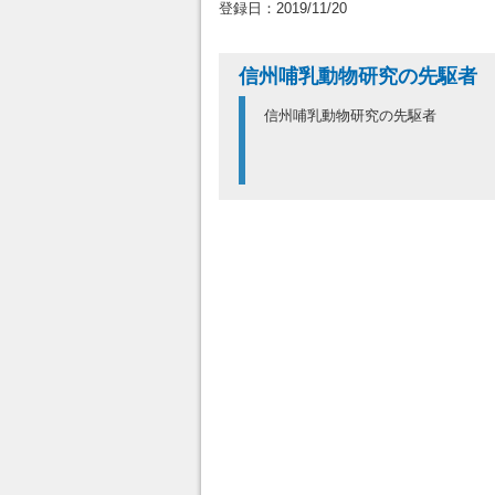
登録日：2019/11/20
信州哺乳動物研究の先駆者
信州哺乳動物研究の先駆者