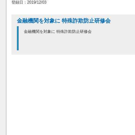
登録日：2019/12/03
金融機関を対象に 特殊詐欺防止研修会
金融機関を対象に 特殊詐欺防止研修会