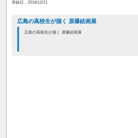
登録日：2019/12/21
広島の高校生が描く 原爆絵画展
広島の高校生が描く 原爆絵画展