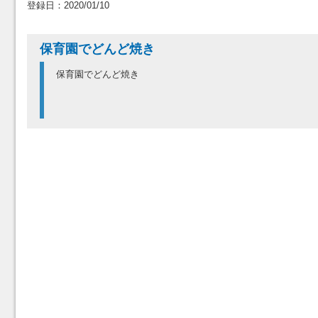
登録日：2020/01/10
保育園でどんど焼き
保育園でどんど焼き