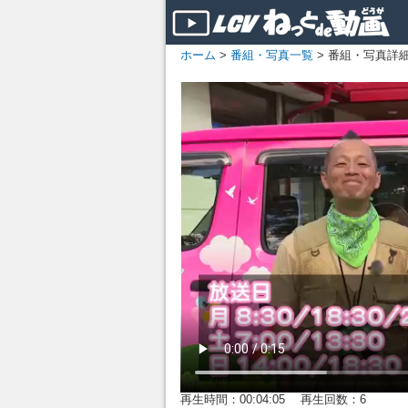
ホーム
>
番組・写真一覧
> 番組・写真詳
再生時間：00:04:05 再生回数：6