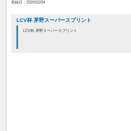
登録日：2020/02/04
LCV杯 茅野スーパースプリント
LCV杯 茅野スーパースプリント