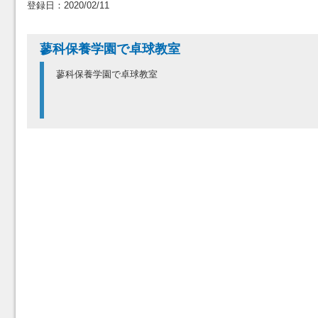
登録日：2020/02/11
蓼科保養学園で卓球教室
蓼科保養学園で卓球教室