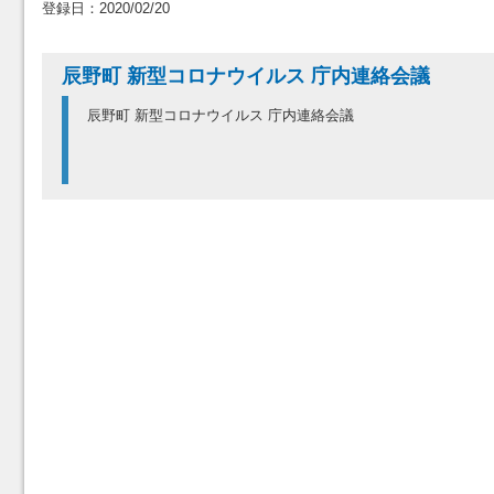
登録日：2020/02/20
辰野町 新型コロナウイルス 庁内連絡会議
辰野町 新型コロナウイルス 庁内連絡会議