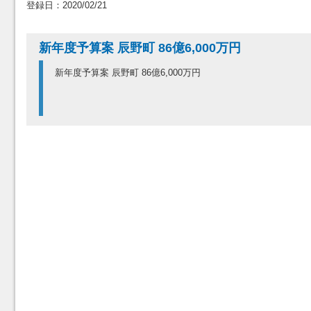
登録日：2020/02/21
新年度予算案 辰野町 86億6,000万円
新年度予算案 辰野町 86億6,000万円