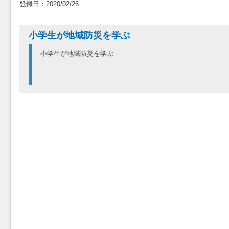
登録日：2020/02/26
小学生が地域防災を学ぶ
小学生が地域防災を学ぶ