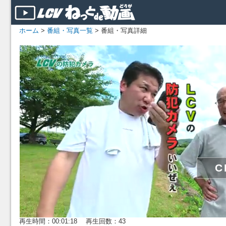
ホーム
>
番組・写真一覧
> 番組・写真詳細
再生時間：00:01:18 再生回数：43