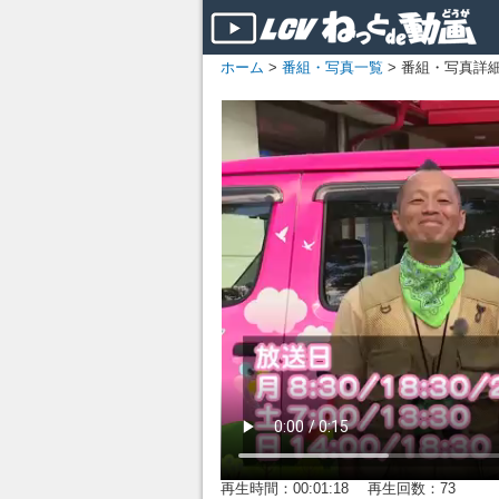
ホーム
>
番組・写真一覧
> 番組・写真詳
再生時間：00:01:18 再生回数：73